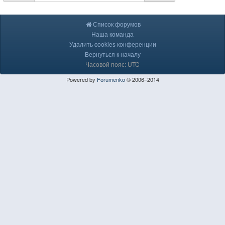
Список форумов
Наша команда
Удалить cookies конференции
Вернуться к началу
Часовой пояс: UTC
Powered by
Forumenko
© 2006–2014